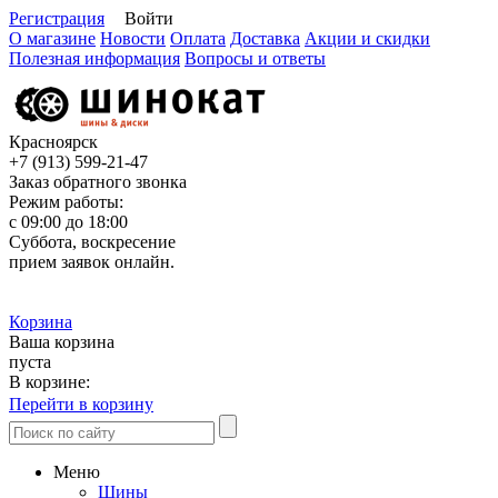
Регистрация
Войти
О магазине
Новости
Оплата
Доставка
Акции и скидки
Полезная информация
Вопросы и ответы
Красноярск
+7 (913)
599-21-47
Заказ обратного звонка
Режим работы:
с 09:00 до 18:00
Суббота, воскресение
прием заявок онлайн.
Корзина
Ваша корзина
пуста
В корзине:
Перейти в корзину
Меню
Шины