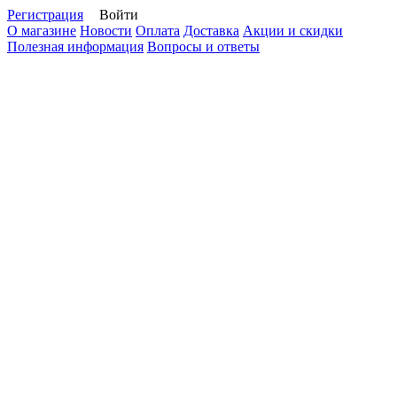
Регистрация
Войти
О магазине
Новости
Оплата
Доставка
Акции и скидки
Полезная информация
Вопросы и ответы