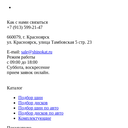
Как с нами связаться
+7 (913) 599-21-47
660079
, г.
Красноярск
ул.
Красноярск, улица Тамбовская 5 стр. 23
E-mail:
sale@shinokat.ru
Режим работы
с 09:00 до 18:00
Суббота, воскресение
прием заявок онлайн.
Каталог
Подбор шин
Подбор дисков
Подбор шин по авто
Подбор дисков по авто
Комплектующие
Покупателю