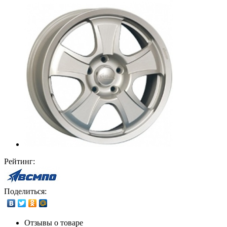
Рейтинг:
Поделиться:
Отзывы о товаре