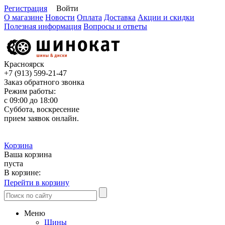
Регистрация
Войти
О магазине
Новости
Оплата
Доставка
Акции и скидки
Полезная информация
Вопросы и ответы
Красноярск
+7 (913)
599-21-47
Заказ обратного звонка
Режим работы:
с 09:00 до 18:00
Суббота, воскресение
прием заявок онлайн.
Корзина
Ваша корзина
пуста
В корзине:
Перейти в корзину
Меню
Шины