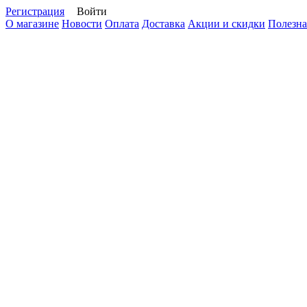
Регистрация
Войти
О магазине
Новости
Оплата
Доставка
Акции и скидки
Полезна