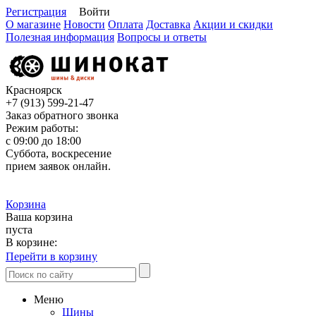
Регистрация
Войти
О магазине
Новости
Оплата
Доставка
Акции и скидки
Полезная информация
Вопросы и ответы
Красноярск
+7 (913)
599-21-47
Заказ обратного звонка
Режим работы:
с 09:00 до 18:00
Суббота, воскресение
прием заявок онлайн.
Корзина
Ваша корзина
пуста
В корзине:
Перейти в корзину
Меню
Шины