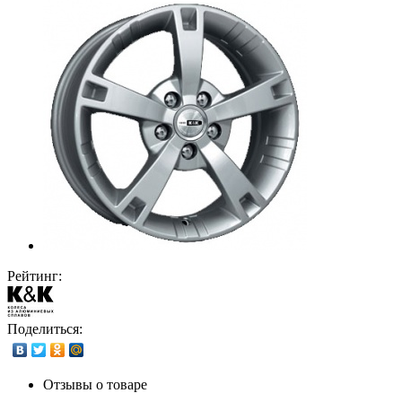
Рейтинг:
Поделиться:
Отзывы о товаре