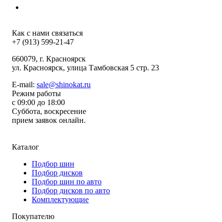
Как с нами связаться
+7 (913) 599-21-47
660079
, г.
Красноярск
ул.
Красноярск, улица Тамбовская 5 стр. 23
E-mail:
sale@shinokat.ru
Режим работы
с 09:00 до 18:00
Суббота, воскресение
прием заявок онлайн.
Каталог
Подбор шин
Подбор дисков
Подбор шин по авто
Подбор дисков по авто
Комплектующие
Покупателю