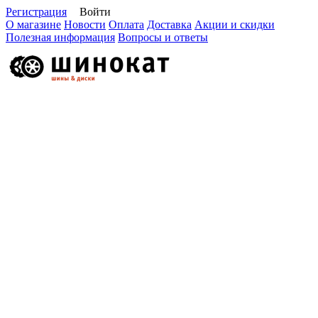
Регистрация
Войти
О магазине
Новости
Оплата
Доставка
Акции и скидки
Полезная информация
Вопросы и ответы