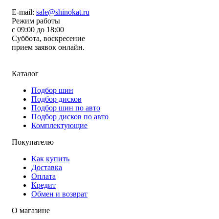
E-mail:
sale@shinokat.ru
Режим работы
с 09:00 до 18:00
Суббота, воскресение
прием заявок онлайн.
Каталог
Подбор шин
Подбор дисков
Подбор шин по авто
Подбор дисков по авто
Комплектующие
Покупателю
Как купить
Доставка
Оплата
Кредит
Обмен и возврат
О магазине