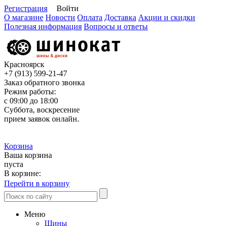
Регистрация
Войти
О магазине
Новости
Оплата
Доставка
Акции и скидки
Полезная информация
Вопросы и ответы
Красноярск
+7 (913)
599-21-47
Заказ обратного звонка
Режим работы:
с 09:00 до 18:00
Суббота, воскресение
прием заявок онлайн.
Корзина
Ваша корзина
пуста
В корзине:
Перейти в корзину
Меню
Шины