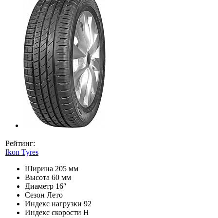
Рейтинг:
Ikon Tyres
Ширина
205 мм
Высота
60 мм
Диаметр
16″
Сезон
Лето
Индекс нагрузки
92
Индекс скорости
H