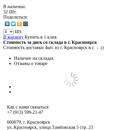
В наличии:
32 Шт.
Поделиться:
Шт.
В корзину
Купить в 1 клик
Стоимость за диск со склада в г.
Красноярск
Стоимость доставки 4шт. из г.
Красноярск
в г.
-
(
)
Наличие на складах
Отзывы о товаре
Как с нами связаться
+7 (913) 599-21-47
660079
, г.
Красноярск
ул.
Красноярск, улица Тамбовская 5 стр. 23