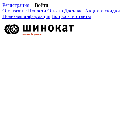
Регистрация
Войти
О магазине
Новости
Оплата
Доставка
Акции и скидки
Полезная информация
Вопросы и ответы