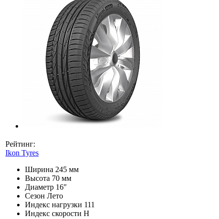
Рейтинг:
Ikon Tyres
Ширина
245 мм
Высота
70 мм
Диаметр
16″
Сезон
Лето
Индекс нагрузки
111
Индекс скорости
H