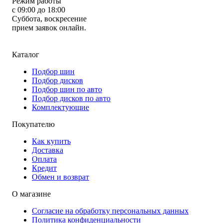
Режим работы
с 09:00 до 18:00
Суббота, воскресение
прием заявок онлайн.
Каталог
Подбор шин
Подбор дисков
Подбор шин по авто
Подбор дисков по авто
Комплектующие
Покупателю
Как купить
Доставка
Оплата
Кредит
Обмен и возврат
О магазине
Согласие на обработку персональных данных
Политика конфиденциальности