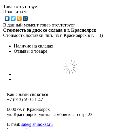
Товар отсутствует
Поделиться:
В данный момент товар отсутствует
Стоимость за диск со склада в г.
Красноярск
Стоимость доставки 4шт. из г.
Красноярск
в г.
-
(
)
Наличие на складах
Отзывы о товаре
Как с нами связаться
+7 (913) 599-21-47
660079
, г.
Красноярск
ул.
Красноярск, улица Тамбовская 5 стр. 23
E-mail:
sale@shinokat.ru