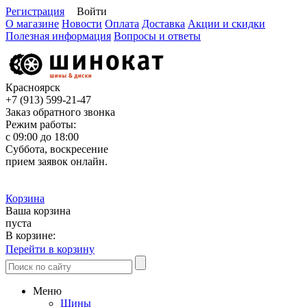
Регистрация
Войти
О магазине
Новости
Оплата
Доставка
Акции и скидки
Полезная информация
Вопросы и ответы
Красноярск
+7 (913)
599-21-47
Заказ обратного звонка
Режим работы:
с 09:00 до 18:00
Суббота, воскресение
прием заявок онлайн.
Корзина
Ваша корзина
пуста
В корзине:
Перейти в корзину
Меню
Шины