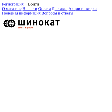
Регистрация
Войти
О магазине
Новости
Оплата
Доставка
Акции и скидки
Полезная информация
Вопросы и ответы