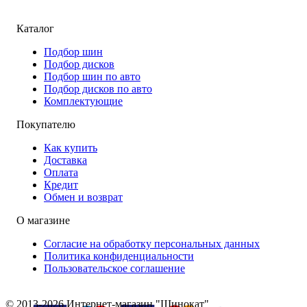
Каталог
Подбор шин
Подбор дисков
Подбор шин по авто
Подбор дисков по авто
Комплектующие
Покупателю
Как купить
Доставка
Оплата
Кредит
Обмен и возврат
О магазине
Согласие на обработку персональных данных
Политика конфиденциальности
Пользовательское соглашение
© 2013-2026 Интернет-магазин "Шинокат"