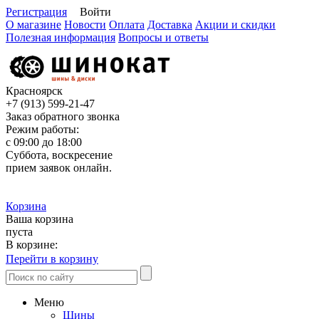
Регистрация
Войти
О магазине
Новости
Оплата
Доставка
Акции и скидки
Полезная информация
Вопросы и ответы
Красноярск
+7 (913)
599-21-47
Заказ обратного звонка
Режим работы:
с 09:00 до 18:00
Суббота, воскресение
прием заявок онлайн.
Корзина
Ваша корзина
пуста
В корзине:
Перейти в корзину
Меню
Шины