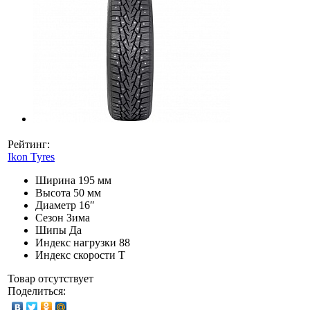
Рейтинг:
Ikon Tyres
Ширина
195 мм
Высота
50 мм
Диаметр
16″
Сезон
Зима
Шипы
Да
Индекс нагрузки
88
Индекс скорости
T
Товар отсутствует
Поделиться: