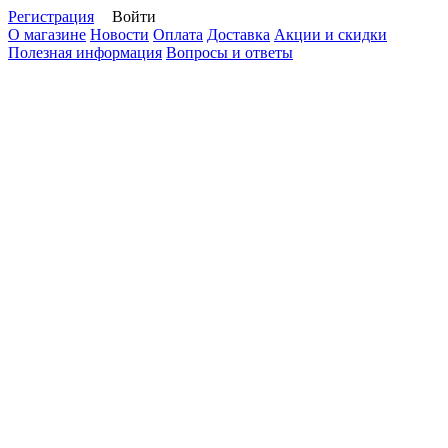
Регистрация
Войти
О магазине
Новости
Оплата
Доставка
Акции и скидки
Полезная информация
Вопросы и ответы