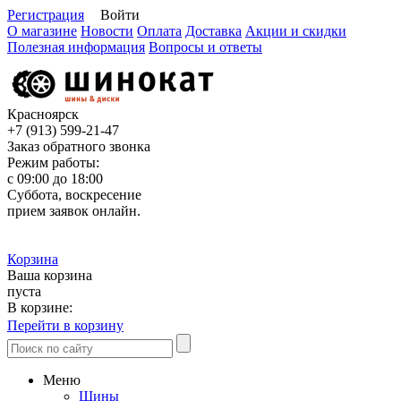
Регистрация
Войти
О магазине
Новости
Оплата
Доставка
Акции и скидки
Полезная информация
Вопросы и ответы
Красноярск
+7 (913)
599-21-47
Заказ обратного звонка
Режим работы:
с 09:00 до 18:00
Суббота, воскресение
прием заявок онлайн.
Корзина
Ваша корзина
пуста
В корзине:
Перейти в корзину
Меню
Шины