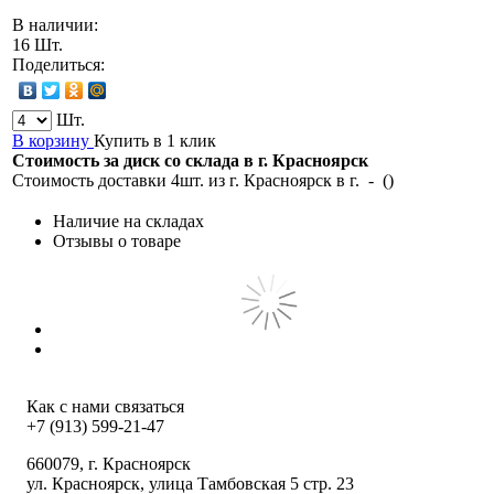
В наличии:
16 Шт.
Поделиться:
Шт.
В корзину
Купить в 1 клик
Стоимость за диск со склада в г.
Красноярск
Стоимость доставки 4шт. из г.
Красноярск
в г.
-
(
)
Наличие на складах
Отзывы о товаре
Как с нами связаться
+7 (913) 599-21-47
660079
, г.
Красноярск
ул.
Красноярск, улица Тамбовская 5 стр. 23