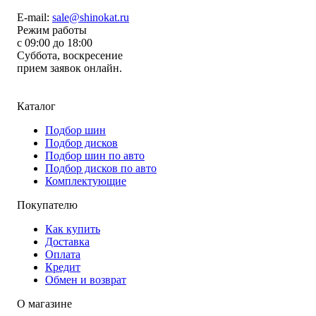
E-mail:
sale@shinokat.ru
Режим работы
с 09:00 до 18:00
Суббота, воскресение
прием заявок онлайн.
Каталог
Подбор шин
Подбор дисков
Подбор шин по авто
Подбор дисков по авто
Комплектующие
Покупателю
Как купить
Доставка
Оплата
Кредит
Обмен и возврат
О магазине