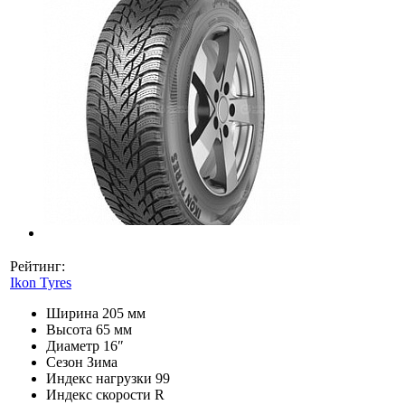
Рейтинг:
Ikon Tyres
Ширина
205 мм
Высота
65 мм
Диаметр
16″
Сезон
Зима
Индекс нагрузки
99
Индекс скорости
R