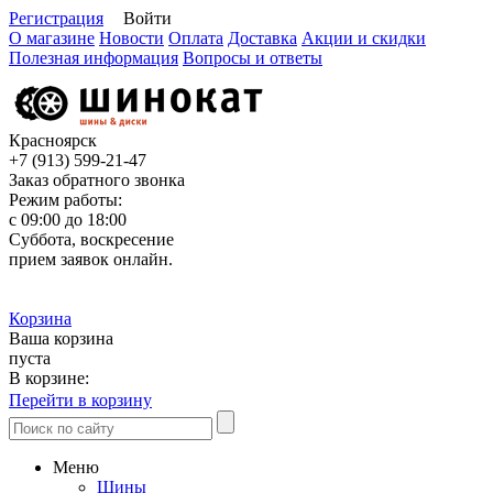
Регистрация
Войти
О магазине
Новости
Оплата
Доставка
Акции и скидки
Полезная информация
Вопросы и ответы
Красноярск
+7 (913)
599-21-47
Заказ обратного звонка
Режим работы:
с 09:00 до 18:00
Суббота, воскресение
прием заявок онлайн.
Корзина
Ваша корзина
пуста
В корзине:
Перейти в корзину
Меню
Шины