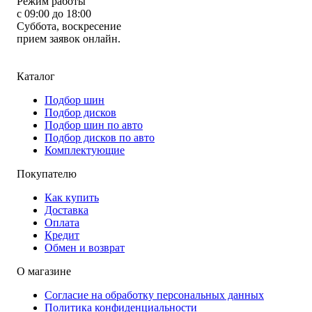
Режим работы
с 09:00 до 18:00
Суббота, воскресение
прием заявок онлайн.
Каталог
Подбор шин
Подбор дисков
Подбор шин по авто
Подбор дисков по авто
Комплектующие
Покупателю
Как купить
Доставка
Оплата
Кредит
Обмен и возврат
О магазине
Согласие на обработку персональных данных
Политика конфиденциальности