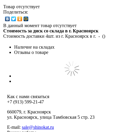
Товар отсутствует
Поделиться:
В данный момент товар отсутствует
Стоимость за диск со склада в г.
Красноярск
Стоимость доставки 4шт. из г.
Красноярск
в г.
-
(
)
Наличие на складах
Отзывы о товаре
Как с нами связаться
+7 (913) 599-21-47
660079
, г.
Красноярск
ул.
Красноярск, улица Тамбовская 5 стр. 23
E-mail:
sale@shinokat.ru