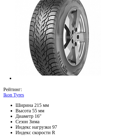
Рейтинг:
Ikon Tyres
Ширина
215 мм
Высота
55 мм
Диаметр
16″
Сезон
Зима
Индекс нагрузки
97
Индекс скорости
R