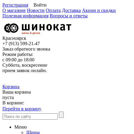
Регистрация
Войти
О магазине
Новости
Оплата
Доставка
Акции и скидки
Полезная информация
Вопросы и ответы
Красноярск
+7 (913)
599-21-47
Заказ обратного звонка
Режим работы:
с 09:00 до 18:00
Суббота, воскресение
прием заявок онлайн.
Корзина
Ваша корзина
пуста
В корзине:
Перейти в корзину
Меню
Шины