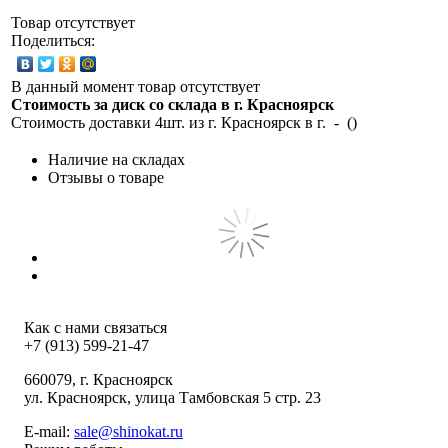
Товар отсутствует
Поделиться:
В данный момент товар отсутствует
Стоимость за диск со склада в г.
Красноярск
Стоимость доставки 4шт. из г.
Красноярск
в г.
-
(
)
Наличие на складах
Отзывы о товаре
Как с нами связаться
+7 (913) 599-21-47
660079
, г.
Красноярск
ул.
Красноярск, улица Тамбовская 5 стр. 23
E-mail:
sale@shinokat.ru