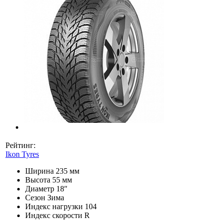
Рейтинг:
Ikon Tyres
Ширина
235 мм
Высота
55 мм
Диаметр
18″
Сезон
Зима
Индекс нагрузки
104
Индекс скорости
R