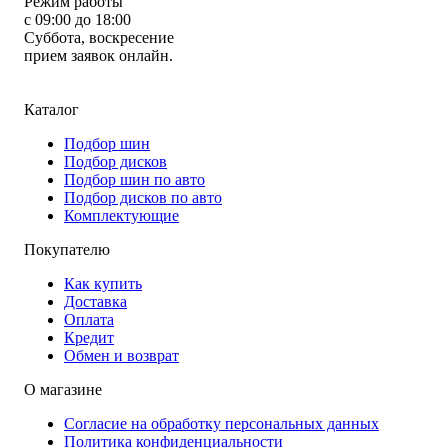
Режим работы
с 09:00 до 18:00
Суббота, воскресение
прием заявок онлайн.
Каталог
Подбор шин
Подбор дисков
Подбор шин по авто
Подбор дисков по авто
Комплектующие
Покупателю
Как купить
Доставка
Оплата
Кредит
Обмен и возврат
О магазине
Согласие на обработку персональных данных
Политика конфиденциальности