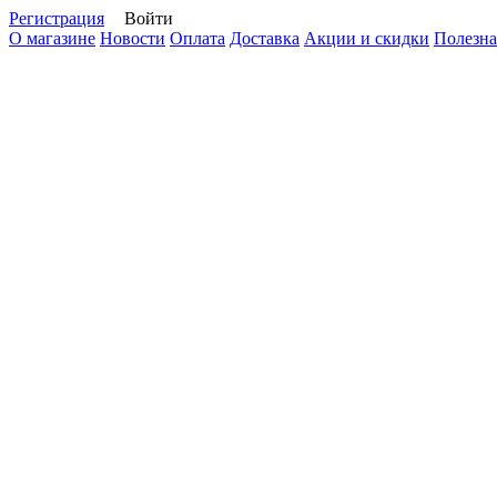
Регистрация
Войти
О магазине
Новости
Оплата
Доставка
Акции и скидки
Полезна