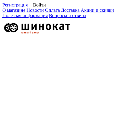
Регистрация
Войти
О магазине
Новости
Оплата
Доставка
Акции и скидки
Полезная информация
Вопросы и ответы