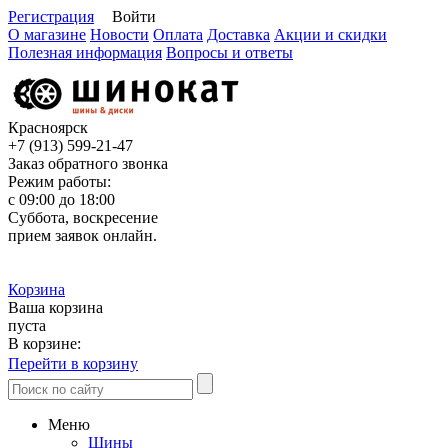
Регистрация
Войти
О магазине
Новости
Оплата
Доставка
Акции и скидки
Полезная информация
Вопросы и ответы
Красноярск
+7 (913)
599-21-47
Заказ обратного звонка
Режим работы:
с 09:00 до 18:00
Суббота, воскресение
прием заявок онлайн.
Корзина
Ваша корзина
пуста
В корзине:
Перейти в корзину
Меню
Шины