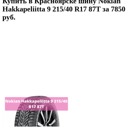
Купить в Красноярске шину Nokian
Hakkapeliitta 9 215/40 R17 87T за 7850
руб.