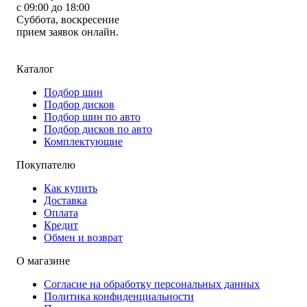
с 09:00 до 18:00
Суббота, воскресение
прием заявок онлайн.
Каталог
Подбор шин
Подбор дисков
Подбор шин по авто
Подбор дисков по авто
Комплектующие
Покупателю
Как купить
Доставка
Оплата
Кредит
Обмен и возврат
О магазине
Согласие на обработку персональных данных
Политика конфиденциальности