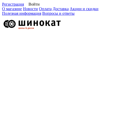
Регистрация
Войти
О магазине
Новости
Оплата
Доставка
Акции и скидки
Полезная информация
Вопросы и ответы