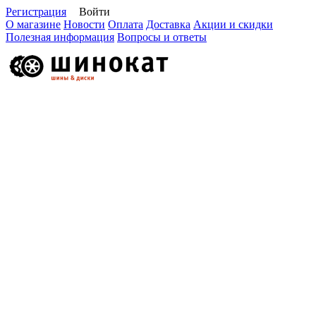
Регистрация
Войти
О магазине
Новости
Оплата
Доставка
Акции и скидки
Полезная информация
Вопросы и ответы