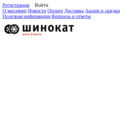
Регистрация
Войти
О магазине
Новости
Оплата
Доставка
Акции и скидки
Полезная информация
Вопросы и ответы