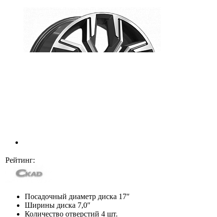
Рейтинг:
Посадочный диаметр диска
17″
Ширины диска
7,0″
Количество отверстий
4 шт.