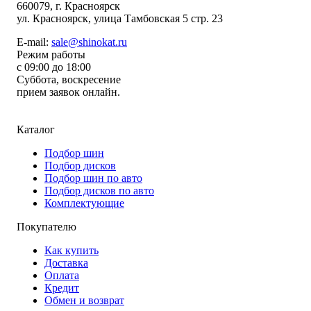
660079
, г.
Красноярск
ул.
Красноярск, улица Тамбовская 5 стр. 23
E-mail:
sale@shinokat.ru
Режим работы
с 09:00 до 18:00
Суббота, воскресение
прием заявок онлайн.
Каталог
Подбор шин
Подбор дисков
Подбор шин по авто
Подбор дисков по авто
Комплектующие
Покупателю
Как купить
Доставка
Оплата
Кредит
Обмен и возврат