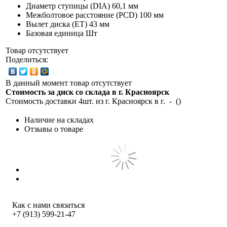
Диаметр ступицы (DIA)
60,1 мм
Межболтовое расстояние (PCD)
100 мм
Вылет диска (ET)
43 мм
Базовая единица
Шт
Товар отсутствует
Поделиться:
В данный момент товар отсутствует
Стоимость за диск со склада в г.
Красноярск
Стоимость доставки 4шт. из г.
Красноярск
в г.
-
(
)
Наличие на складах
Отзывы о товаре
Как с нами связаться
+7 (913) 599-21-47