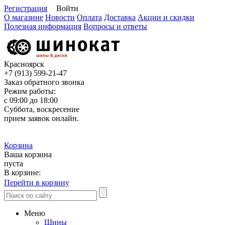
Регистрация
Войти
О магазине
Новости
Оплата
Доставка
Акции и скидки
Полезная информация
Вопросы и ответы
Красноярск
+7 (913)
599-21-47
Заказ обратного звонка
Режим работы:
с 09:00 до 18:00
Суббота, воскресение
прием заявок онлайн.
Корзина
Ваша корзина
пуста
В корзине:
Перейти в корзину
Меню
Шины