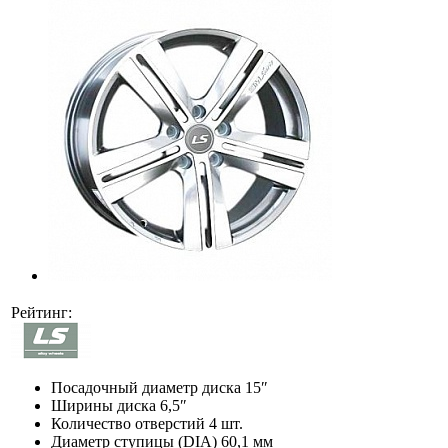
Рейтинг:
Посадочный диаметр диска
15″
Ширины диска
6,5″
Количество отверстий
4 шт.
Диаметр ступицы (DIA)
60,1 мм