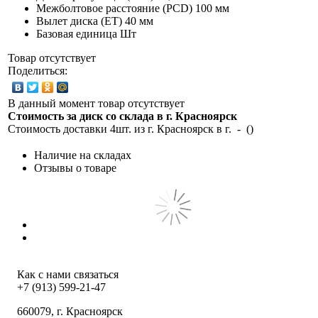
Межболтовое расстояние (PCD)
100 мм
Вылет диска (ET)
40 мм
Базовая единица
Шт
Товар отсутствует
Поделиться:
В данный момент товар отсутствует
Стоимость за диск со склада в г.
Красноярск
Стоимость доставки 4шт. из г.
Красноярск
в г.
-
(
)
Наличие на складах
Отзывы о товаре
Как с нами связаться
+7 (913) 599-21-47
660079
, г.
Красноярск