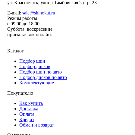
ул.
Красноярск, улица Тамбовская 5 стр. 23
E-mail:
sale@shinokat.ru
Режим работы
с 09:00 до 18:00
Суббота, воскресение
прием заявок онлайн.
Каталог
Подбор шин
Подбор дисков
Подбор шин по авто
Подбор дисков по авто
Комплектующие
Покупателю
Как купить
Доставка
Оплата
Кредит
Обмен и возврат