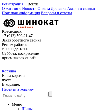
Регистрация
Войти
О магазине
Новости
Оплата
Доставка
Акции и скидки
Полезная информация
Вопросы и ответы
Красноярск
+7 (913)
599-21-47
Заказ обратного звонка
Режим работы:
с 09:00 до 18:00
Суббота, воскресение
прием заявок онлайн.
Корзина
Ваша корзина
пуста
В корзине:
Перейти в корзину
Меню
Шины