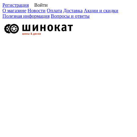
Регистрация
Войти
О магазине
Новости
Оплата
Доставка
Акции и скидки
Полезная информация
Вопросы и ответы