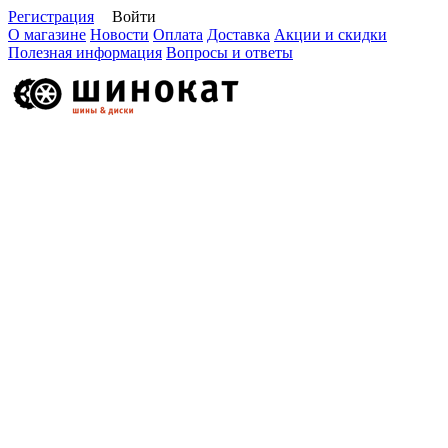
Регистрация
Войти
О магазине
Новости
Оплата
Доставка
Акции и скидки
Полезная информация
Вопросы и ответы