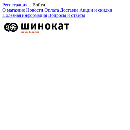
Регистрация
Войти
О магазине
Новости
Оплата
Доставка
Акции и скидки
Полезная информация
Вопросы и ответы