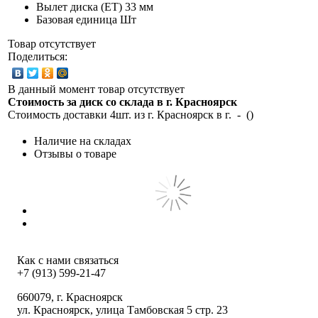
Вылет диска (ET)
33 мм
Базовая единица
Шт
Товар отсутствует
Поделиться:
В данный момент товар отсутствует
Стоимость за диск со склада в г.
Красноярск
Стоимость доставки 4шт. из г.
Красноярск
в г.
-
(
)
Наличие на складах
Отзывы о товаре
Как с нами связаться
+7 (913) 599-21-47
660079
, г.
Красноярск
ул.
Красноярск, улица Тамбовская 5 стр. 23