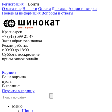
Регистрация
Войти
О магазине
Новости
Оплата
Доставка
Акции и скидки
Полезная информация
Вопросы и ответы
Красноярск
+7 (913)
599-21-47
Заказ обратного звонка
Режим работы:
с 09:00 до 18:00
Суббота, воскресение
прием заявок онлайн.
Корзина
Ваша корзина
пуста
В корзине:
Перейти в корзину
Меню
Шины