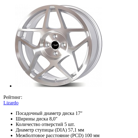
Рейтинг:
Lizardo
Посадочный диаметр диска
17″
Ширины диска
8,0″
Количество отверстий
5 шт.
Диаметр ступицы (DIA)
57,1 мм
Межболтовое расстояние (PCD)
100 мм