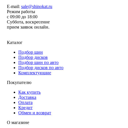
E-mail:
sale@shinokat.ru
Режим работы
с 09:00 до 18:00
Суббота, воскресение
прием заявок онлайн.
Каталог
Подбор шин
Подбор дисков
Подбор шин по авто
Подбор дисков по авто
Комплектующие
Покупателю
Как купить
Доставка
Оплата
Кредит
Обмен и возврат
О магазине