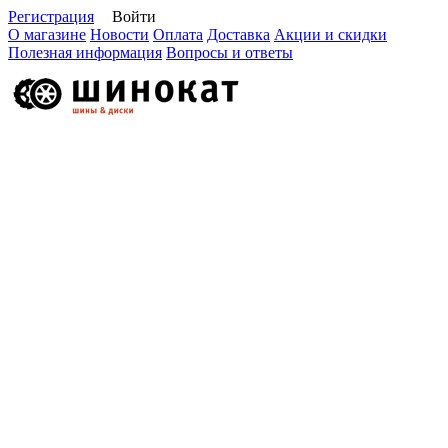
Регистрация
Войти
О магазине
Новости
Оплата
Доставка
Акции и скидки
Полезная информация
Вопросы и ответы