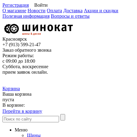
Регистрация
Войти
О магазине
Новости
Оплата
Доставка
Акции и скидки
Полезная информация
Вопросы и ответы
Красноярск
+7 (913)
599-21-47
Заказ обратного звонка
Режим работы:
с 09:00 до 18:00
Суббота, воскресение
прием заявок онлайн.
Корзина
Ваша корзина
пуста
В корзине:
Перейти в корзину
Меню
Шины