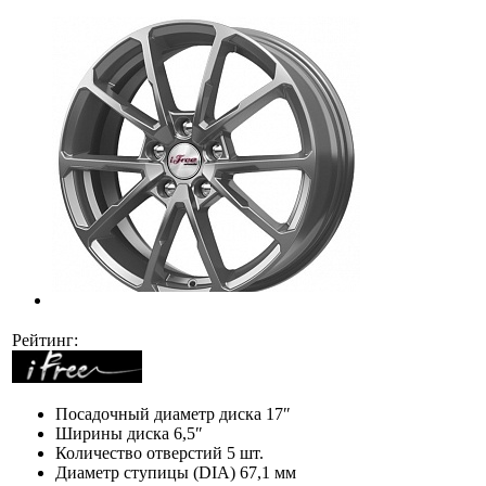
Рейтинг:
Посадочный диаметр диска
17″
Ширины диска
6,5″
Количество отверстий
5 шт.
Диаметр ступицы (DIA)
67,1 мм