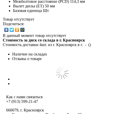
Межболтовое расстояние (PCD)
114,3 мм
Вылет диска (ET)
50 мм
Базовая единица
Шт
Товар отсутствует
Поделиться:
В данный момент товар отсутствует
Стоимость за диск со склада в г.
Красноярск
Стоимость доставки 4шт. из г.
Красноярск
в г.
-
(
)
Наличие на складах
Отзывы о товаре
Как с нами связаться
+7 (913) 599-21-47
660079
, г.
Красноярск