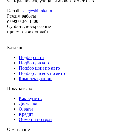
ул.
Красноярск, улица Тамбовская 5 стр. 23
E-mail:
sale@shinokat.ru
Режим работы
с 09:00 до 18:00
Суббота, воскресение
прием заявок онлайн.
Каталог
Подбор шин
Подбор дисков
Подбор шин по авто
Подбор дисков по авто
Комплектующие
Покупателю
Как купить
Доставка
Оплата
Кредит
Обмен и возврат
О магазине