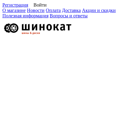
Регистрация
Войти
О магазине
Новости
Оплата
Доставка
Акции и скидки
Полезная информация
Вопросы и ответы