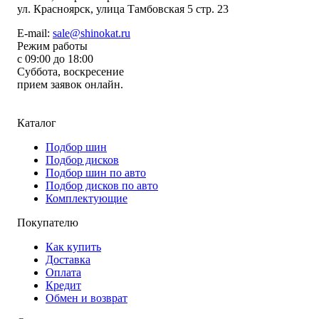
ул.
Красноярск, улица Тамбовская 5 стр. 23
E-mail:
sale@shinokat.ru
Режим работы
с 09:00 до 18:00
Суббота, воскресение
прием заявок онлайн.
Каталог
Подбор шин
Подбор дисков
Подбор шин по авто
Подбор дисков по авто
Комплектующие
Покупателю
Как купить
Доставка
Оплата
Кредит
Обмен и возврат