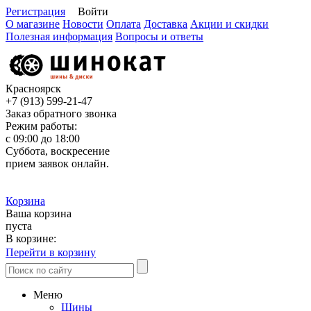
Регистрация
Войти
О магазине
Новости
Оплата
Доставка
Акции и скидки
Полезная информация
Вопросы и ответы
Красноярск
+7 (913)
599-21-47
Заказ обратного звонка
Режим работы:
с 09:00 до 18:00
Суббота, воскресение
прием заявок онлайн.
Корзина
Ваша корзина
пуста
В корзине:
Перейти в корзину
Меню
Шины