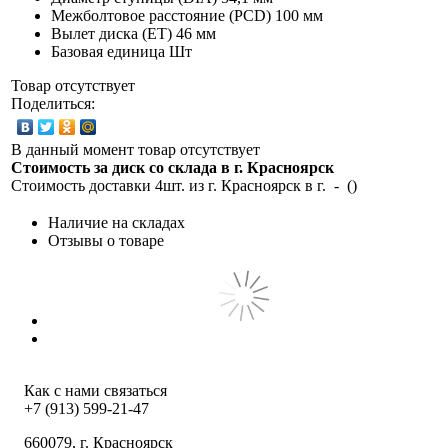
Межболтовое расстояние (PCD)
100 мм
Вылет диска (ET)
46 мм
Базовая единица
Шт
Товар отсутствует
Поделиться:
В данный момент товар отсутствует
Стоимость за диск со склада в г.
Красноярск
Стоимость доставки 4шт. из г.
Красноярск
в г.
-
(
)
Наличие на складах
Отзывы о товаре
Как с нами связаться
+7 (913) 599-21-47
660079
, г.
Красноярск