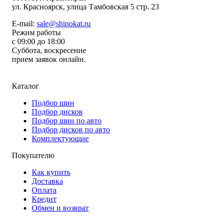
ул.
Красноярск, улица Тамбовская 5 стр. 23
E-mail:
sale@shinokat.ru
Режим работы
с 09:00 до 18:00
Суббота, воскресение
прием заявок онлайн.
Каталог
Подбор шин
Подбор дисков
Подбор шин по авто
Подбор дисков по авто
Комплектующие
Покупателю
Как купить
Доставка
Оплата
Кредит
Обмен и возврат