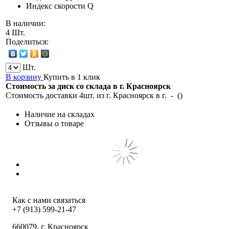
Индекс скорости
Q
В наличии:
4 Шт.
Поделиться:
Шт.
В корзину
Купить в 1 клик
Стоимость за диск со склада в г.
Красноярск
Стоимость доставки 4шт. из г.
Красноярск
в г.
-
(
)
Наличие на складах
Отзывы о товаре
Как с нами связаться
+7 (913) 599-21-47
660079
, г.
Красноярск