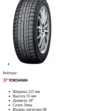
Рейтинг:
Ширина
225 мм
Высота
55 мм
Диаметр
18″
Сезон
Зима
Индекс нагрузки
98