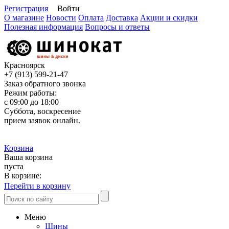
Регистрация
Войти
О магазине
Новости
Оплата
Доставка
Акции и скидки
Полезная информация
Вопросы и ответы
Красноярск
+7 (913)
599-21-47
Заказ обратного звонка
Режим работы:
с 09:00 до 18:00
Суббота, воскресение
прием заявок онлайн.
Корзина
Ваша корзина
пуста
В корзине:
Перейти в корзину
Меню
Шины