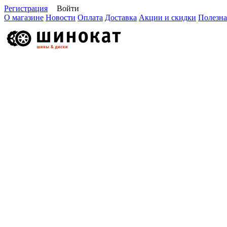
Регистрация
Войти
О магазине
Новости
Оплата
Доставка
Акции и скидки
Полезна