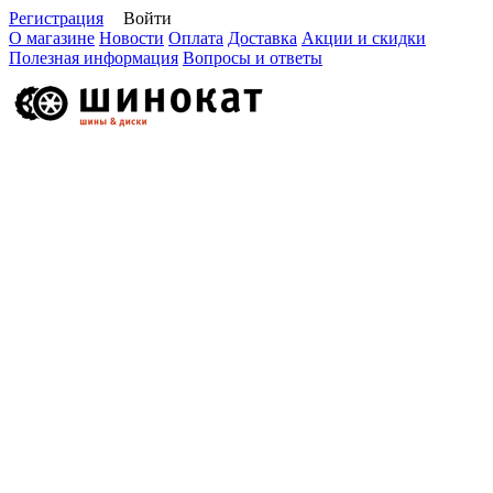
Регистрация
Войти
О магазине
Новости
Оплата
Доставка
Акции и скидки
Полезная информация
Вопросы и ответы