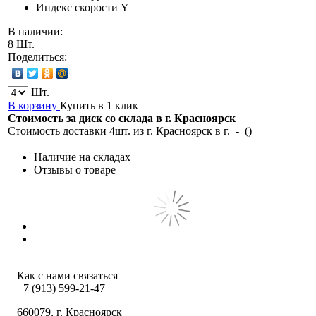
Индекс скорости
Y
В наличии:
8 Шт.
Поделиться:
Шт.
В корзину
Купить в 1 клик
Стоимость за диск со склада в г.
Красноярск
Стоимость доставки 4шт. из г.
Красноярск
в г.
-
(
)
Наличие на складах
Отзывы о товаре
Как с нами связаться
+7 (913) 599-21-47
660079
, г.
Красноярск