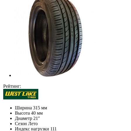
Рейтинг:
Ширина
315 мм
Высота
40 мм
Диаметр
21″
Сезон
Лето
Индекс нагрузки
111