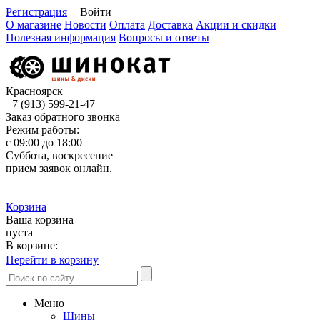
Регистрация
Войти
О магазине
Новости
Оплата
Доставка
Акции и скидки
Полезная информация
Вопросы и ответы
Красноярск
+7 (913)
599-21-47
Заказ обратного звонка
Режим работы:
с 09:00 до 18:00
Суббота, воскресение
прием заявок онлайн.
Корзина
Ваша корзина
пуста
В корзине:
Перейти в корзину
Меню
Шины