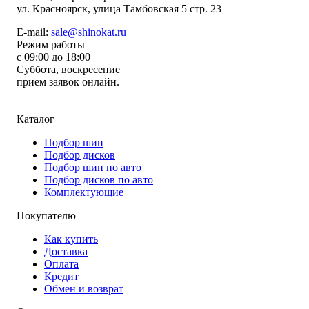
ул.
Красноярск, улица Тамбовская 5 стр. 23
E-mail:
sale@shinokat.ru
Режим работы
с 09:00 до 18:00
Суббота, воскресение
прием заявок онлайн.
Каталог
Подбор шин
Подбор дисков
Подбор шин по авто
Подбор дисков по авто
Комплектующие
Покупателю
Как купить
Доставка
Оплата
Кредит
Обмен и возврат