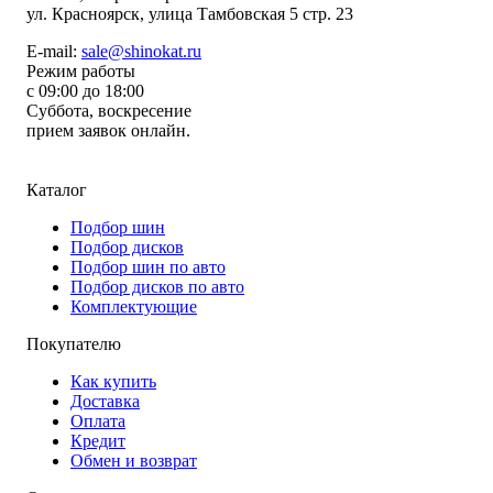
ул.
Красноярск, улица Тамбовская 5 стр. 23
E-mail:
sale@shinokat.ru
Режим работы
с 09:00 до 18:00
Суббота, воскресение
прием заявок онлайн.
Каталог
Подбор шин
Подбор дисков
Подбор шин по авто
Подбор дисков по авто
Комплектующие
Покупателю
Как купить
Доставка
Оплата
Кредит
Обмен и возврат