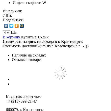
Индекс скорости
W
В наличии:
7 Шт.
Поделиться:
Шт.
В корзину
Купить в 1 клик
Стоимость за диск со склада в г.
Красноярск
Стоимость доставки 4шт. из г.
Красноярск
в г.
-
(
)
Наличие на складах
Отзывы о товаре
Как с нами связаться
+7 (913) 599-21-47
660079
, г.
Красноярск