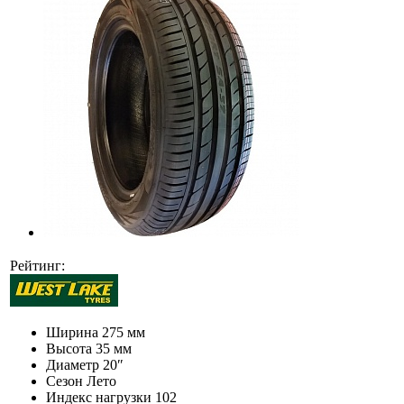
Рейтинг:
Ширина
275 мм
Высота
35 мм
Диаметр
20″
Сезон
Лето
Индекс нагрузки
102