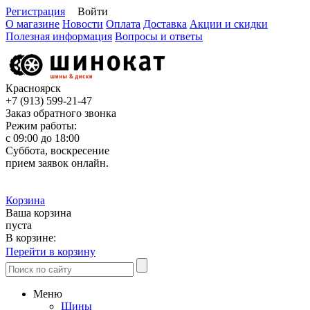
Регистрация
Войти
О магазине
Новости
Оплата
Доставка
Акции и скидки
Полезная информация
Вопросы и ответы
Красноярск
+7 (913)
599-21-47
Заказ обратного звонка
Режим работы:
с 09:00 до 18:00
Суббота, воскресение
прием заявок онлайн.
Корзина
Ваша корзина
пуста
В корзине:
Перейти в корзину
Меню
Шины