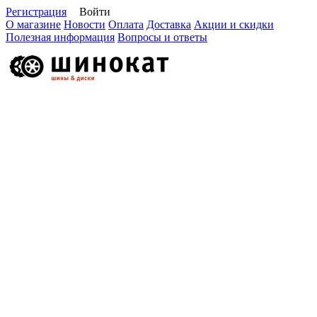
Регистрация
Войти
О магазине
Новости
Оплата
Доставка
Акции и скидки
Полезная информация
Вопросы и ответы