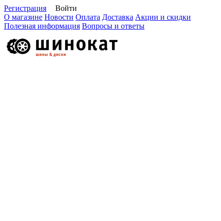
Регистрация
Войти
О магазине
Новости
Оплата
Доставка
Акции и скидки
Полезная информация
Вопросы и ответы