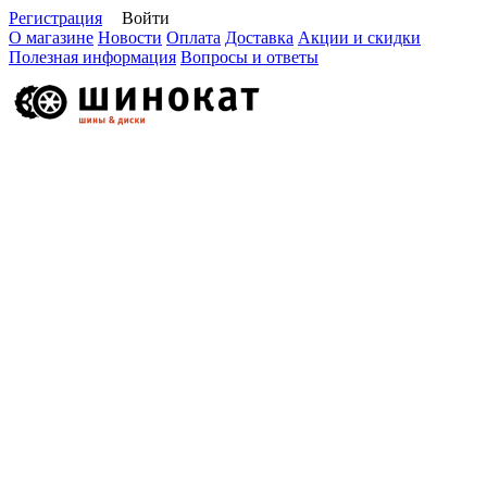
Регистрация
Войти
О магазине
Новости
Оплата
Доставка
Акции и скидки
Полезная информация
Вопросы и ответы