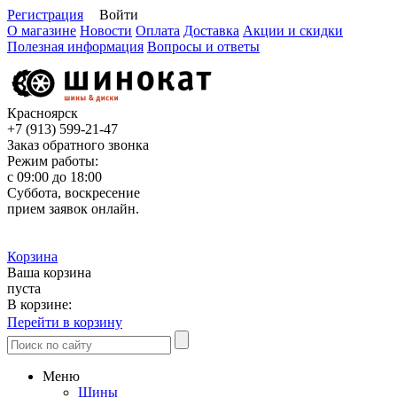
Регистрация
Войти
О магазине
Новости
Оплата
Доставка
Акции и скидки
Полезная информация
Вопросы и ответы
Красноярск
+7 (913)
599-21-47
Заказ обратного звонка
Режим работы:
с 09:00 до 18:00
Суббота, воскресение
прием заявок онлайн.
Корзина
Ваша корзина
пуста
В корзине:
Перейти в корзину
Меню
Шины