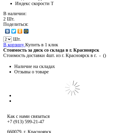
Индекс скорости
T
В наличии:
2 Шт.
Поделиться:
Шт.
В корзину
Купить в 1 клик
Стоимость за диск со склада в г.
Красноярск
Стоимость доставки 4шт. из г.
Красноярск
в г.
-
(
)
Наличие на складах
Отзывы о товаре
Как с нами связаться
+7 (913) 599-21-47
660079
, г.
Красноярск