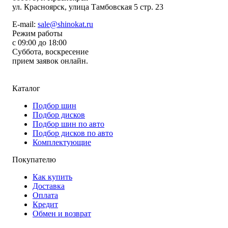
ул.
Красноярск, улица Тамбовская 5 стр. 23
E-mail:
sale@shinokat.ru
Режим работы
с 09:00 до 18:00
Суббота, воскресение
прием заявок онлайн.
Каталог
Подбор шин
Подбор дисков
Подбор шин по авто
Подбор дисков по авто
Комплектующие
Покупателю
Как купить
Доставка
Оплата
Кредит
Обмен и возврат