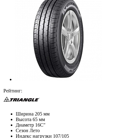
Рейтинг:
Ширина
205 мм
Высота
65 мм
Диаметр
16C″
Сезон
Лето
Индекс нагрузки
107/105