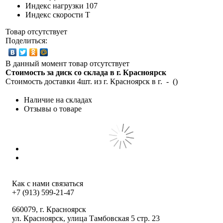
Индекс нагрузки
107
Индекс скорости
T
Товар отсутствует
Поделиться:
В данный момент товар отсутствует
Стоимость за диск со склада в г.
Красноярск
Стоимость доставки 4шт. из г.
Красноярск
в г.
-
(
)
Наличие на складах
Отзывы о товаре
Как с нами связаться
+7 (913) 599-21-47
660079
, г.
Красноярск
ул.
Красноярск, улица Тамбовская 5 стр. 23