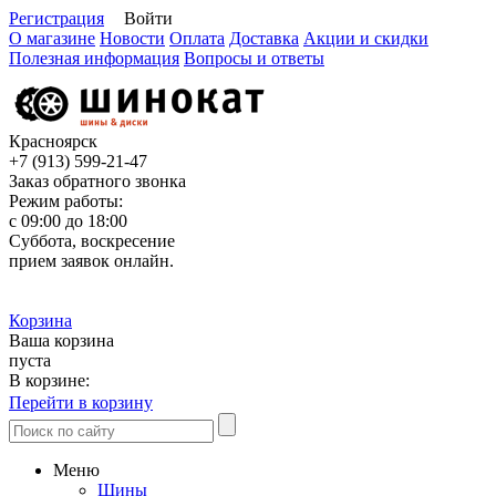
Регистрация
Войти
О магазине
Новости
Оплата
Доставка
Акции и скидки
Полезная информация
Вопросы и ответы
Красноярск
+7 (913)
599-21-47
Заказ обратного звонка
Режим работы:
с 09:00 до 18:00
Суббота, воскресение
прием заявок онлайн.
Корзина
Ваша корзина
пуста
В корзине:
Перейти в корзину
Меню
Шины