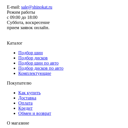
E-mail:
sale@shinokat.ru
Режим работы
с 09:00 до 18:00
Суббота, воскресение
прием заявок онлайн.
Каталог
Подбор шин
Подбор дисков
Подбор шин по авто
Подбор дисков по авто
Комплектующие
Покупателю
Как купить
Доставка
Оплата
Кредит
Обмен и возврат
О магазине