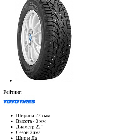
Рейтинг:
Ширина
275 мм
Высота
40 мм
Диаметр
22″
Сезон
Зима
Шипы
Да