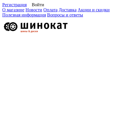
Регистрация
Войти
О магазине
Новости
Оплата
Доставка
Акции и скидки
Полезная информация
Вопросы и ответы