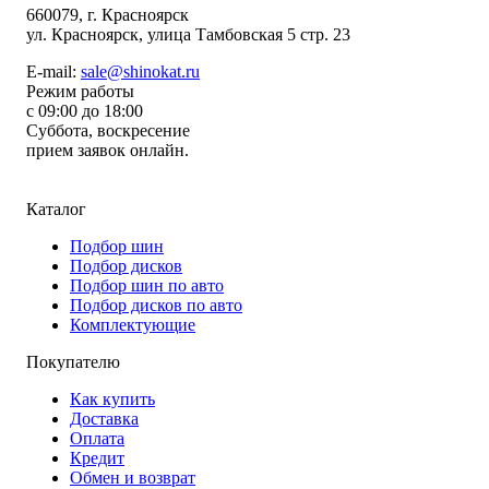
660079
, г.
Красноярск
ул.
Красноярск, улица Тамбовская 5 стр. 23
E-mail:
sale@shinokat.ru
Режим работы
с 09:00 до 18:00
Суббота, воскресение
прием заявок онлайн.
Каталог
Подбор шин
Подбор дисков
Подбор шин по авто
Подбор дисков по авто
Комплектующие
Покупателю
Как купить
Доставка
Оплата
Кредит
Обмен и возврат