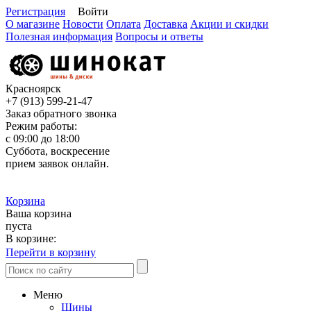
Регистрация
Войти
О магазине
Новости
Оплата
Доставка
Акции и скидки
Полезная информация
Вопросы и ответы
Красноярск
+7 (913)
599-21-47
Заказ обратного звонка
Режим работы:
с 09:00 до 18:00
Суббота, воскресение
прием заявок онлайн.
Корзина
Ваша корзина
пуста
В корзине:
Перейти в корзину
Меню
Шины