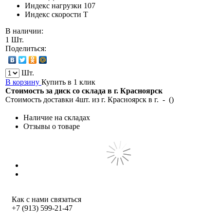
Индекс нагрузки
107
Индекс скорости
T
В наличии:
1 Шт.
Поделиться:
Шт.
В корзину
Купить в 1 клик
Стоимость за диск со склада в г.
Красноярск
Стоимость доставки 4шт. из г.
Красноярск
в г.
-
(
)
Наличие на складах
Отзывы о товаре
Как с нами связаться
+7 (913) 599-21-47