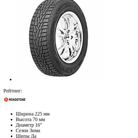
Рейтинг:
Ширина
225 мм
Высота
70 мм
Диаметр
16″
Сезон
Зима
Шипы
Да