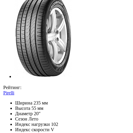
Рейтинг:
Pirelli
Ширина
235 мм
Высота
55 мм
Диаметр
20″
Сезон
Лето
Индекс нагрузки
102
Индекс скорости
V