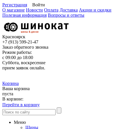
Регистрация
Войти
О магазине
Новости
Оплата
Доставка
Акции и скидки
Полезная информация
Вопросы и ответы
Красноярск
+7 (913)
599-21-47
Заказ обратного звонка
Режим работы:
с 09:00 до 18:00
Суббота, воскресение
прием заявок онлайн.
Корзина
Ваша корзина
пуста
В корзине:
Перейти в корзину
Меню
Шины