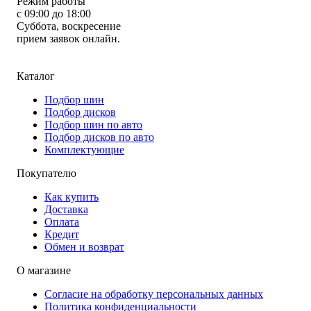
Режим работы
с 09:00 до 18:00
Суббота, воскресение
прием заявок онлайн.
Каталог
Подбор шин
Подбор дисков
Подбор шин по авто
Подбор дисков по авто
Комплектующие
Покупателю
Как купить
Доставка
Оплата
Кредит
Обмен и возврат
О магазине
Согласие на обработку персональных данных
Политика конфиденциальности