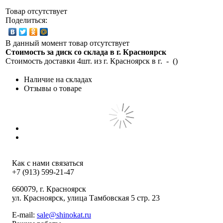
Товар отсутствует
Поделиться:
В данный момент товар отсутствует
Стоимость за диск со склада в г.
Красноярск
Стоимость доставки 4шт. из г.
Красноярск
в г.
-
(
)
Наличие на складах
Отзывы о товаре
Как с нами связаться
+7 (913) 599-21-47
660079
, г.
Красноярск
ул.
Красноярск, улица Тамбовская 5 стр. 23
E-mail:
sale@shinokat.ru