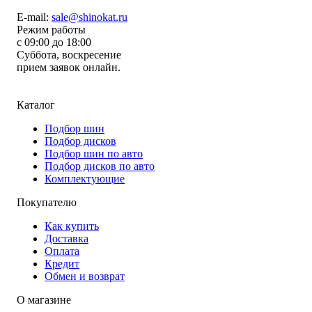
E-mail:
sale@shinokat.ru
Режим работы
с 09:00 до 18:00
Суббота, воскресение
прием заявок онлайн.
Каталог
Подбор шин
Подбор дисков
Подбор шин по авто
Подбор дисков по авто
Комплектующие
Покупателю
Как купить
Доставка
Оплата
Кредит
Обмен и возврат
О магазине