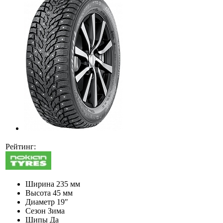
Рейтинг:
Ширина
235 мм
Высота
45 мм
Диаметр
19″
Сезон
Зима
Шипы
Да