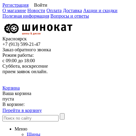
Регистрация
Войти
О магазине
Новости
Оплата
Доставка
Акции и скидки
Полезная информация
Вопросы и ответы
Красноярск
+7 (913)
599-21-47
Заказ обратного звонка
Режим работы:
с 09:00 до 18:00
Суббота, воскресение
прием заявок онлайн.
Корзина
Ваша корзина
пуста
В корзине:
Перейти в корзину
Меню
Шины