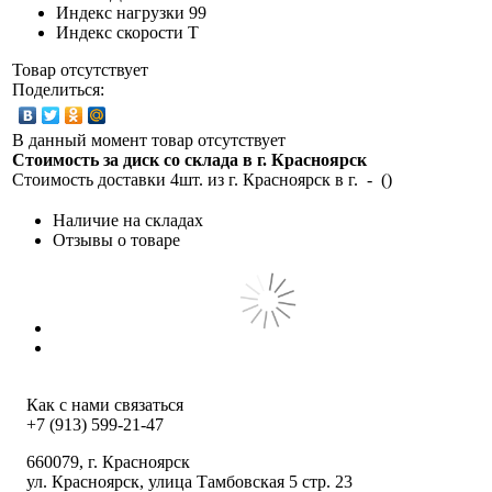
Индекс нагрузки
99
Индекс скорости
T
Товар отсутствует
Поделиться:
В данный момент товар отсутствует
Стоимость за диск со склада в г.
Красноярск
Стоимость доставки 4шт. из г.
Красноярск
в г.
-
(
)
Наличие на складах
Отзывы о товаре
Как с нами связаться
+7 (913) 599-21-47
660079
, г.
Красноярск
ул.
Красноярск, улица Тамбовская 5 стр. 23