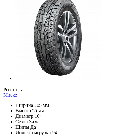
Рейтинг:
Mirage
Ширина
205 мм
Высота
55 мм
Диаметр
16″
Сезон
Зима
Шипы
Да
Индекс нагрузки
94