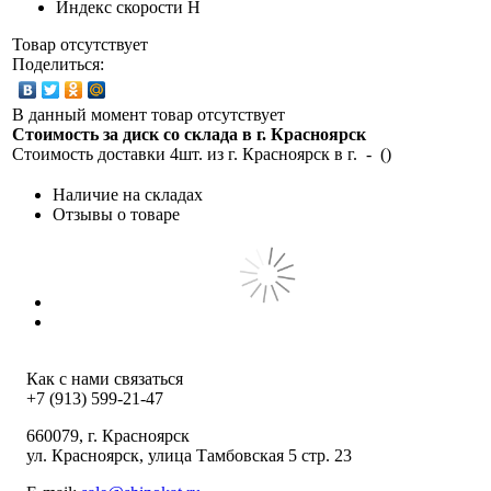
Индекс скорости
H
Товар отсутствует
Поделиться:
В данный момент товар отсутствует
Стоимость за диск со склада в г.
Красноярск
Стоимость доставки 4шт. из г.
Красноярск
в г.
-
(
)
Наличие на складах
Отзывы о товаре
Как с нами связаться
+7 (913) 599-21-47
660079
, г.
Красноярск
ул.
Красноярск, улица Тамбовская 5 стр. 23