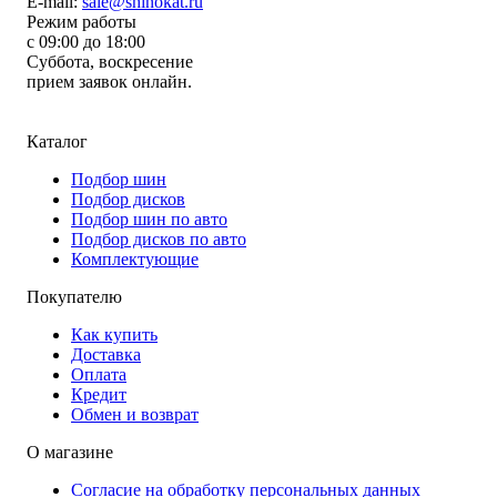
E-mail:
sale@shinokat.ru
Режим работы
с 09:00 до 18:00
Суббота, воскресение
прием заявок онлайн.
Каталог
Подбор шин
Подбор дисков
Подбор шин по авто
Подбор дисков по авто
Комплектующие
Покупателю
Как купить
Доставка
Оплата
Кредит
Обмен и возврат
О магазине
Согласие на обработку персональных данных