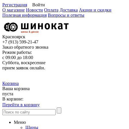
Регистрация
Войти
О магазине
Новости
Оплата
Доставка
Акции и скидки
Полезная информация
Вопросы и ответы
Красноярск
+7 (913)
599-21-47
Заказ обратного звонка
Режим работы:
с 09:00 до 18:00
Суббота, воскресение
прием заявок онлайн.
Корзина
Ваша корзина
пуста
В корзине:
Перейти в корзину
Меню
Шины