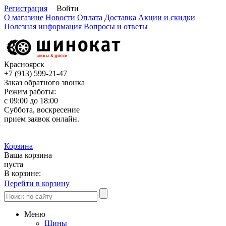
Регистрация
Войти
О магазине
Новости
Оплата
Доставка
Акции и скидки
Полезная информация
Вопросы и ответы
Красноярск
+7 (913)
599-21-47
Заказ обратного звонка
Режим работы:
с 09:00 до 18:00
Суббота, воскресение
прием заявок онлайн.
Корзина
Ваша корзина
пуста
В корзине:
Перейти в корзину
Меню
Шины