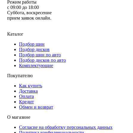
Режим работы
с 09:00 до 18:00
Суббота, воскресение
прием заявок онлайн.
Каталог
Подбор шин
Подбор дисков
Подбор шин по авто
Подбор дисков по авто
Комплектующие
Покупателю
Как купить
Доставка
Оплата
Кредит
Обмен и возврат
О магазине
Согласие на обработку персональных данных
Политика конфиденциальности