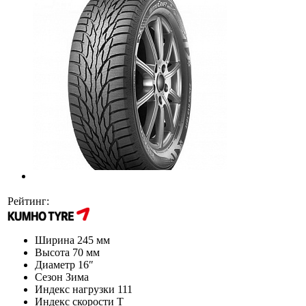
Рейтинг:
Ширина
245 мм
Высота
70 мм
Диаметр
16″
Сезон
Зима
Индекс нагрузки
111
Индекс скорости
T