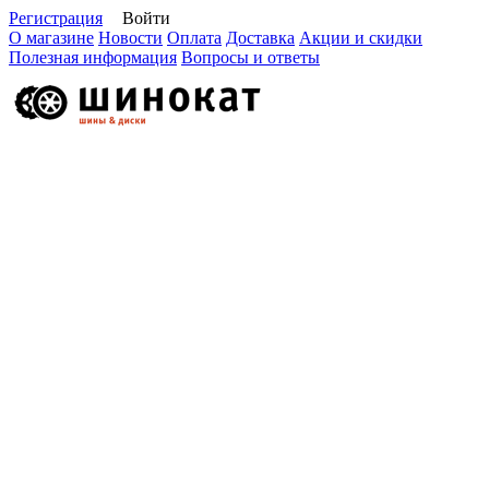
Регистрация
Войти
О магазине
Новости
Оплата
Доставка
Акции и скидки
Полезная информация
Вопросы и ответы