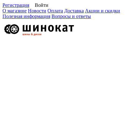
Регистрация
Войти
О магазине
Новости
Оплата
Доставка
Акции и скидки
Полезная информация
Вопросы и ответы