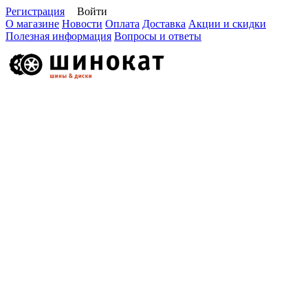
Регистрация
Войти
О магазине
Новости
Оплата
Доставка
Акции и скидки
Полезная информация
Вопросы и ответы